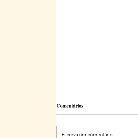
Comentários
Escreva um comentário