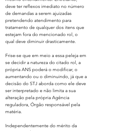
deve ter reflexos imediato no número 
de demandas a serem ajuizadas 
pretendendo atendimento para 
tratamento de qualquer dos itens que 
estejam fora do mencionado rol, o 
qual deve diminuir drasticamente.
Frise-se que em meio a essa peleja em 
se decidir a natureza do citado rol, a 
própria ANS poderá o modificar, o 
aumentando ou o diminuindo, já que a 
decisão do STJ aborda como ele deve 
ser interpretado e não limita a sua 
alteração pela própria Agência 
reguladora, Órgão responsável pela 
matéria.
Independentemente do mérito da 