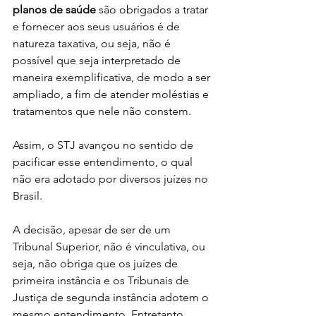
planos de saúde
 são obrigados a tratar 
e fornecer aos seus usuários é de 
natureza taxativa, ou seja, não é 
possível que seja interpretado de 
maneira exemplificativa, de modo a ser 
ampliado, a fim de atender moléstias e 
tratamentos que nele não constem.
Assim, o STJ avançou no sentido de 
pacificar esse entendimento, o qual 
não era adotado por diversos juízes no 
Brasil.
A decisão, apesar de ser de um 
Tribunal Superior, não é vinculativa, ou 
seja, não obriga que os juízes de 
primeira instância e os Tribunais de 
Justiça de segunda instância adotem o 
mesmo entendimento. Entretanto, 